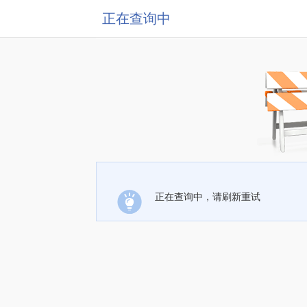
正在查询中
正在查询中，请刷新重试