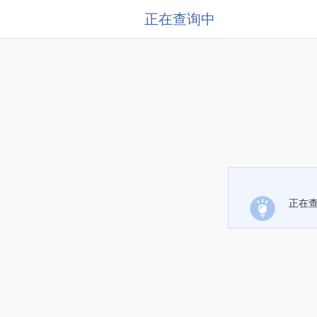
正在查询中
正在