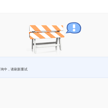
查询中，请刷新重试