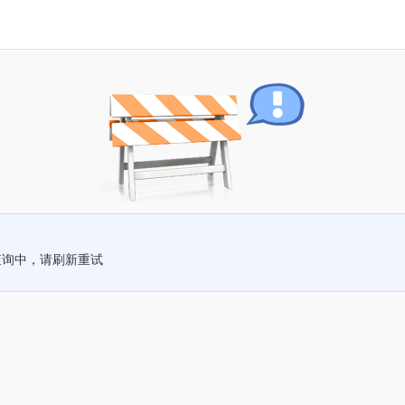
查询中，请刷新重试