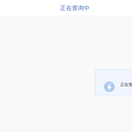
正在查询中
正在